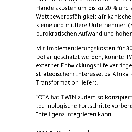
Handelskosten um bis zu 20 % und 
Wettbewerbsfähigkeit afrikanischer
kleine und mittlere Unternehmen (
bürokratischen Aufwand und höhere 
Mit Implementierungskosten für 30 
Dollar geschätzt werden, könnte T
externer Entwicklungshilfe verringe
strategischem Interesse, da Afrika 
Transformation liefert.
IOTA hat TWIN zudem so konzipiert,
technologische Fortschritte vorbere
Intelligenz integrieren kann.