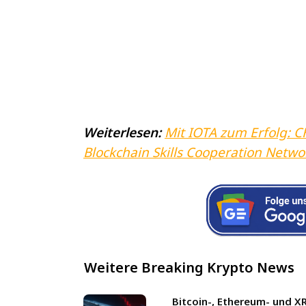
Weiterlesen:
Mit IOTA zum Erfolg: 
Blockchain Skills Cooperation Netwo
Weitere Breaking Krypto News
Bitcoin-, Ethereum- und X