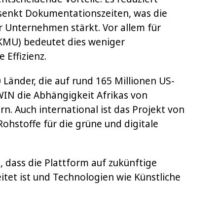
senkt Dokumentationszeiten, was die
 Unternehmen stärkt. Vor allem für
KMU) bedeutet dies weniger
Effizienz.
Länder, die auf rund 165 Millionen US-
WIN die Abhängigkeit Afrikas von
rn. Auch international ist das Projekt von
Rohstoffe für die grüne und digitale
 dass die Plattform auf zukünftige
itet ist und Technologien wie Künstliche