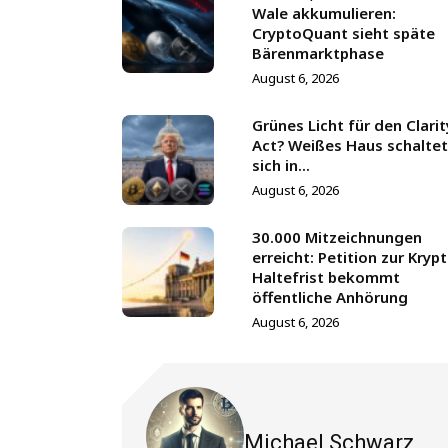
Wale akkumulieren:
CryptoQuant sieht späte
Bärenmarktphase
August 6, 2026
Grünes Licht für den Clarit
Act? Weißes Haus schaltet
sich in...
August 6, 2026
30.000 Mitzeichnungen
erreicht: Petition zur Kryp
Haltefrist bekommt
öffentliche Anhörung
August 6, 2026
Michael Schwarz