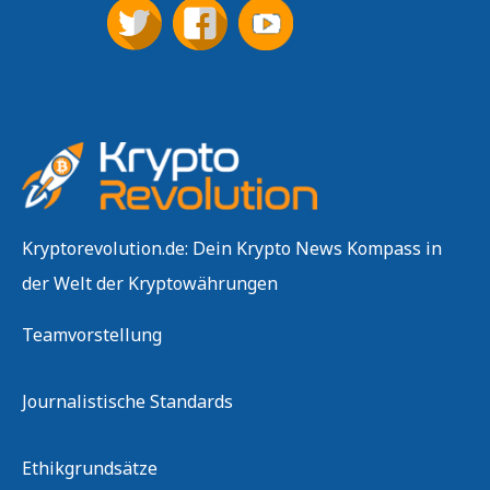
Kryptorevolution.de: Dein Krypto News Kompass in
der Welt der Kryptowährungen
Teamvorstellung
Journalistische Standards
Ethikgrundsätze