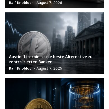
Ralf Knobloch
August 7, 2026
-
Austin: ‘Litecoin ist die beste Alternative zu
zentralisierten Banken’
Ralf Knobloch
August 7, 2026
-