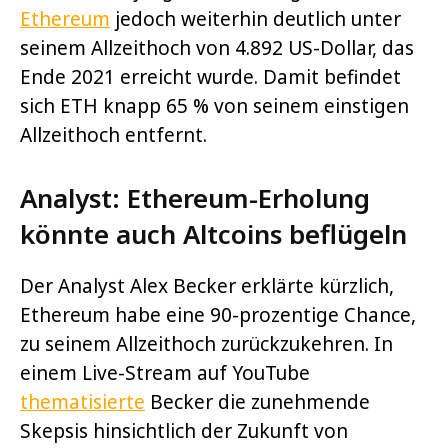
Ethereum
jedoch weiterhin deutlich unter
seinem Allzeithoch von 4.892 US-Dollar, das
Ende 2021 erreicht wurde. Damit befindet
sich ETH knapp 65 % von seinem einstigen
Allzeithoch entfernt.
Analyst: Ethereum-Erholung
könnte auch Altcoins beflügeln
Der Analyst Alex Becker erklärte kürzlich,
Ethereum habe eine 90-prozentige Chance,
zu seinem Allzeithoch zurückzukehren. In
einem Live-Stream auf YouTube
thematisierte
Becker die
zunehmende
Skepsis hinsichtlich der Zukunft von