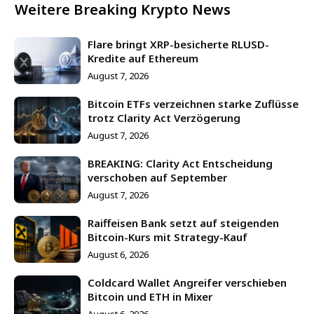
Weitere Breaking Krypto News
Flare bringt XRP-besicherte RLUSD-
Kredite auf Ethereum
August 7, 2026
Bitcoin ETFs verzeichnen starke Zuflüsse
trotz Clarity Act Verzögerung
August 7, 2026
BREAKING: Clarity Act Entscheidung
verschoben auf September
August 7, 2026
Raiffeisen Bank setzt auf steigenden
Bitcoin-Kurs mit Strategy-Kauf
August 6, 2026
Coldcard Wallet Angreifer verschieben
Bitcoin und ETH in Mixer