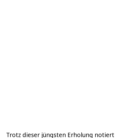
Trotz dieser jüngsten Erholung notiert