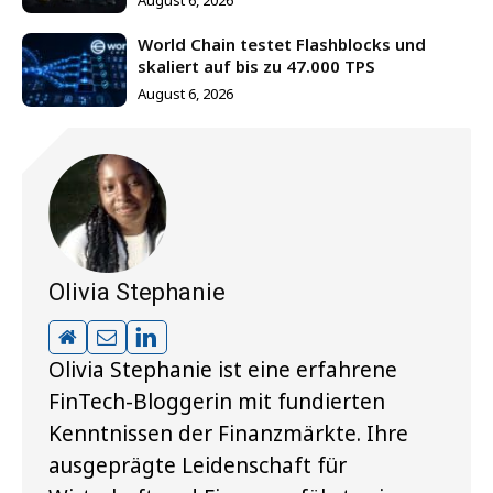
August 6, 2026
World Chain testet Flashblocks und
skaliert auf bis zu 47.000 TPS
August 6, 2026
Olivia Stephanie
Olivia Stephanie ist eine erfahrene
FinTech-Bloggerin mit fundierten
Kenntnissen der Finanzmärkte. Ihre
ausgeprägte Leidenschaft für