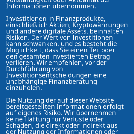
Informationen übernommen.
Investitionen in Finanzprodukte,
einschließlich Aktien, Kryptowährungen
und andere digitale Assets, beinhalten
Risiken. Der Wert von Investitionen
kann schwanken, und es besteht die
Möglichkeit, dass Sie einen Teil oder
den gesamten investierten Betrag
verlieren. Wir empfehlen, vor der
Durchführung von
Investitionsentscheidungen eine
unabhängige Finanzberatung
einzuholen.
Die Nutzung der auf dieser Website
bereitgestellten Informationen erfolgt
auf eigenes Risiko. Wir übernehmen
keine Haftung für Verluste oder
Schäden, die direkt oder indirekt aus
der Nutzung der Informationen oder