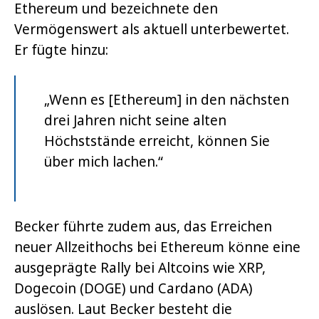
Ethereum und bezeichnete den
Vermögenswert als aktuell unterbewertet.
Er fügte hinzu:
„Wenn es [Ethereum] in den nächsten
drei Jahren nicht seine alten
Höchststände erreicht, können Sie
über mich lachen.“
Becker führte zudem aus, das Erreichen
neuer Allzeithochs bei Ethereum könne eine
ausgeprägte Rally bei Altcoins wie XRP,
Dogecoin (DOGE) und Cardano (ADA)
auslösen. Laut Becker besteht die