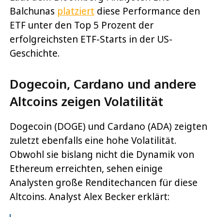
Balchunas
platziert
diese Performance den
ETF unter den Top 5 Prozent der
erfolgreichsten ETF-Starts in der US-
Geschichte.
Dogecoin, Cardano und andere
Altcoins zeigen Volatilität
Dogecoin (DOGE) und Cardano (ADA) zeigten
zuletzt ebenfalls eine hohe Volatilität.
Obwohl sie bislang nicht die Dynamik von
Ethereum erreichten, sehen einige
Analysten große Renditechancen für diese
Altcoins. Analyst Alex Becker erklärt: