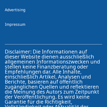
Advertising
Impressum
Disclaimer: Die Informationen auf
dieser Website dienen ausschließlich
allgemeinen Informationszwecken und
stellen keine Finanzberatung oder
Empfehlungen dar. Alle Inhalte,
einschließlich Artikel, Analysen und
Berichte, basieren auf öffentlich
zugänglichen Quellen und reflektieren
die Meinung des Autors zum Zeitpunkt
der Veröffentlichung. Es wird keine
Garantie für die Richtigkeit,
Vollständigkeit oder Aktualität der