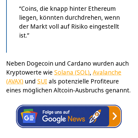
“Coins, die knapp hinter Ethereum
liegen, könnten durchdrehen, wenn
der Markt voll auf Risiko eingestellt
ist.”
Neben Dogecoin und Cardano wurden auch
Kryptowerte wie
Solana (SOL)
,
Avalanche
(AVAX)
und
SUI
als potenzielle Profiteure
eines möglichen
Altcoin-Ausbruchs
genannt
.