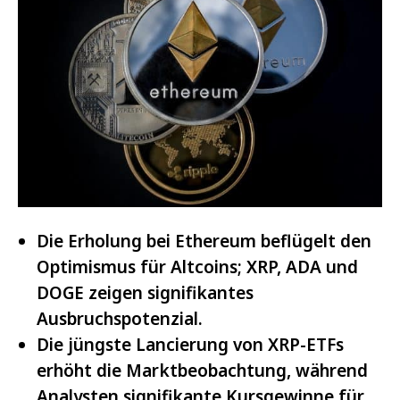
Die Erholung bei Ethereum beflügelt den
Optimismus für Altcoins; XRP, ADA und
DOGE zeigen signifikantes
Ausbruchspotenzial.
Die jüngste Lancierung von XRP-ETFs
erhöht die Marktbeobachtung, während
Analysten signifikante Kursgewinne für