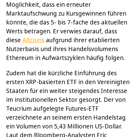
Möglichkeit, dass ein erneuter
Marktaufschwung zu Kursgewinnen führen
könnte, die das 5- bis 7-fache des aktuellen
Werts betragen. Er verwies darauf, dass
diese
Altcoins
aufgrund ihrer etablierten
Nutzerbasis und ihres Handelsvolumens
Ethereum in Aufwärtszyklen häufig folgen.
Zudem hat die kürzliche Einführung des
ersten XRP-basierten ETF in den Vereinigten
Staaten für ein weiter steigendes Interesse
im institutionellen Sektor gesorgt.
Der von
Teucrium aufgelegte Futures-ETF
verzeichnete an seinem ersten Handelstag
ein Volumen von 5,43 Millionen US-Dollar.
Laut dem Bloomberg-Analysten Eric