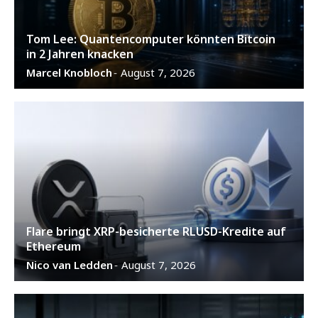
Tom Lee: Quantencomputer könnten Bitcoin
in 2 Jahren knacken
Marcel Knobloch
August 7, 2026
-
Flare bringt XRP-besicherte RLUSD-Kredite auf
Ethereum
Nico van Ledden
August 7, 2026
-