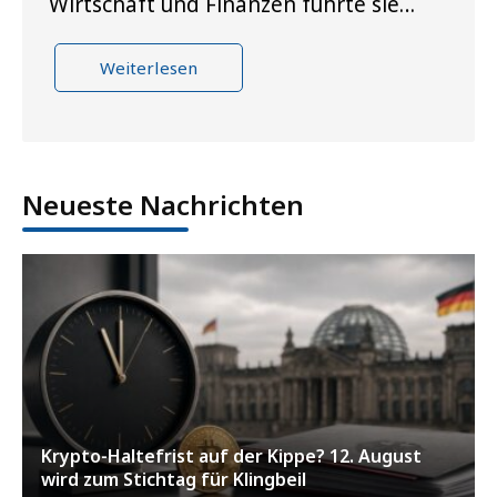
Wirtschaft und Finanzen führte sie…
Weiterlesen
Neueste Nachrichten
Krypto-Haltefrist auf der Kippe? 12. August
wird zum Stichtag für Klingbeil