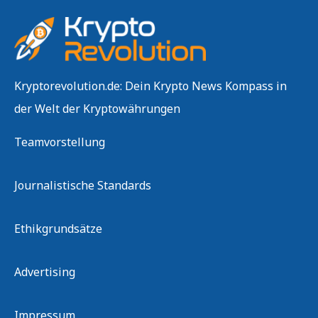
Kryptorevolution.de: Dein Krypto News Kompass in
der Welt der Kryptowährungen
Teamvorstellung
Journalistische Standards
Ethikgrundsätze
Advertising
Impressum