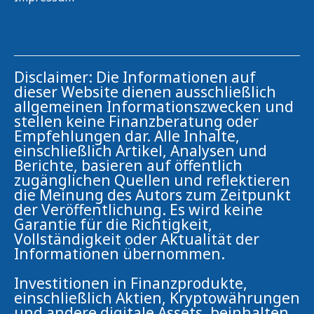
Disclaimer: Die Informationen auf
dieser Website dienen ausschließlich
allgemeinen Informationszwecken und
stellen keine Finanzberatung oder
Empfehlungen dar. Alle Inhalte,
einschließlich Artikel, Analysen und
Berichte, basieren auf öffentlich
zugänglichen Quellen und reflektieren
die Meinung des Autors zum Zeitpunkt
der Veröffentlichung. Es wird keine
Garantie für die Richtigkeit,
Vollständigkeit oder Aktualität der
Informationen übernommen.
Investitionen in Finanzprodukte,
einschließlich Aktien, Kryptowährungen
und andere digitale Assets, beinhalten