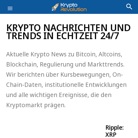
KRYPTO NACHRICHTEN UND
TRENDS IN ECHTZEIT 24/7
Aktuelle Krypto News zu Bitcoin, Altcoins,
Blockchain, Regulierung und Markttrends.
Wir berichten über Kursbewegungen, On-
Chain-Daten, institutionelle Entwicklungen
und alle wichtigen Ereignisse, die den
Kryptomarkt prägen.
Ripple:
XRP