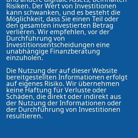
Risiken. Der Wert von Investitionen
kann schwanken, und es besteht die
Möglichkeit, dass Sie einen Teil oder
den gesamten investierten Betrag
verlieren. Wir empfehlen, vor der
Durchführung von
Investitionsentscheidungen eine
unabhängige Finanzberatung
einzuholen.
Die Nutzung der auf dieser Website
bereitgestellten Informationen erfolgt
auf eigenes Risiko. Wir übernehmen
keine Haftung für Verluste oder
Schäden, die direkt oder indirekt aus
der Nutzung der Informationen oder
der Durchführung von Investitionen
resultieren.