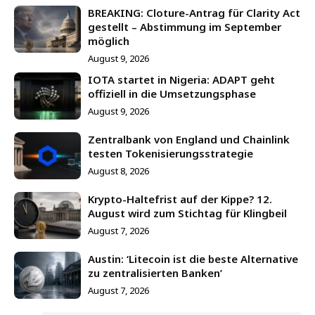
BREAKING: Cloture-Antrag für Clarity Act
gestellt – Abstimmung im September
möglich
August 9, 2026
IOTA startet in Nigeria: ADAPT geht
offiziell in die Umsetzungsphase
August 9, 2026
Zentralbank von England und Chainlink
testen Tokenisierungsstrategie
August 8, 2026
Krypto-Haltefrist auf der Kippe? 12.
August wird zum Stichtag für Klingbeil
August 7, 2026
Austin: ‘Litecoin ist die beste Alternative
zu zentralisierten Banken’
August 7, 2026