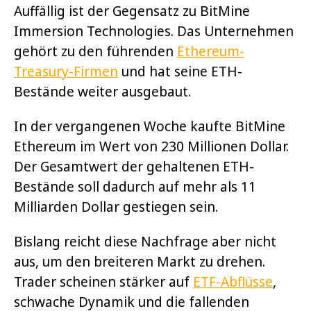
Auffällig ist der Gegensatz zu BitMine
Immersion Technologies. Das Unternehmen
gehört zu den führenden
Ethereum-
Treasury-Firmen
und hat seine ETH-
Bestände weiter ausgebaut.
In der vergangenen Woche kaufte BitMine
Ethereum im Wert von 230 Millionen Dollar.
Der Gesamtwert der gehaltenen ETH-
Bestände soll dadurch auf mehr als 11
Milliarden Dollar gestiegen sein.
Bislang reicht diese Nachfrage aber nicht
aus, um den breiteren Markt zu drehen.
Trader scheinen stärker auf
ETF-Abflüsse
,
schwache Dynamik und die fallenden