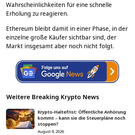
Wahrscheinlichkeiten für eine schnelle
Erholung zu reagieren.
Ethereum bleibt damit in einer Phase, in der
einzelne große Käufer sichtbar sind, der
Markt insgesamt aber noch nicht folgt.
Weitere Breaking Krypto News
Krypto-Haltefrist: Öffentliche Anhörung
kommt – kann sie die Steuerpläne noch
stoppen?
August 9, 2026