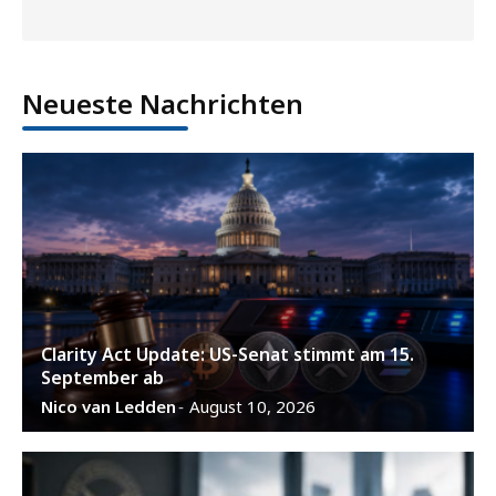
Neueste Nachrichten
Clarity Act Update: US-Senat stimmt am 15.
September ab
Nico van Ledden
August 10, 2026
-