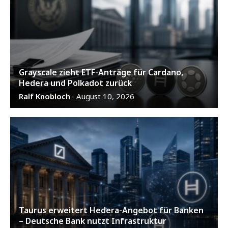
Grayscale zieht ETF-Anträge für Cardano,
Hedera und Polkadot zurück
Ralf Knobloch
August 10, 2026
-
Taurus erweitert Hedera-Angebot für Banken
– Deutsche Bank nutzt Infrastruktur