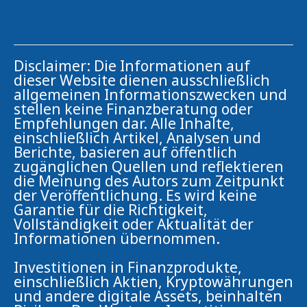
Disclaimer: Die Informationen auf
dieser Website dienen ausschließlich
allgemeinen Informationszwecken und
stellen keine Finanzberatung oder
Empfehlungen dar. Alle Inhalte,
einschließlich Artikel, Analysen und
Berichte, basieren auf öffentlich
zugänglichen Quellen und reflektieren
die Meinung des Autors zum Zeitpunkt
der Veröffentlichung. Es wird keine
Garantie für die Richtigkeit,
Vollständigkeit oder Aktualität der
Informationen übernommen.
Investitionen in Finanzprodukte,
einschließlich Aktien, Kryptowährungen
und andere digitale Assets, beinhalten