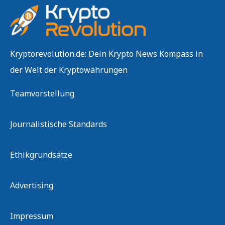
Kryptorevolution.de: Dein Krypto News Kompass in
der Welt der Kryptowährungen
Teamvorstellung
Journalistische Standards
Ethikgrundsätze
Advertising
Impressum