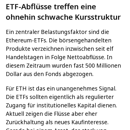
ETF-Abflüsse treffen eine
ohnehin schwache Kursstruktur
Ein zentraler Belastungsfaktor sind die
Ethereum-ETFs. Die börsengehandelten
Produkte verzeichnen inzwischen seit elf
Handelstagen in Folge Nettoabflüsse. In
diesem Zeitraum wurden fast 500 Millionen
Dollar aus den Fonds abgezogen.
Für ETH ist das ein unangenehmes Signal.
Die ETFs sollten eigentlich als regulierter
Zugang für institutionelles Kapital dienen.
Aktuell zeigen die Flüsse aber eher
Zurückhaltung als neues Kaufinteresse.