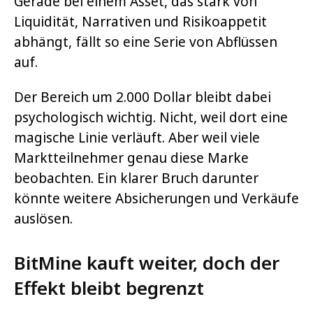
Gerade bei einem Asset, das stark von
Liquidität, Narrativen und Risikoappetit
abhängt, fällt so eine Serie von Abflüssen
auf.
Der Bereich um 2.000 Dollar bleibt dabei
psychologisch wichtig. Nicht, weil dort eine
magische Linie verläuft. Aber weil viele
Marktteilnehmer genau diese Marke
beobachten. Ein klarer Bruch darunter
könnte weitere Absicherungen und Verkäufe
auslösen.
BitMine kauft weiter, doch der
Effekt bleibt begrenzt