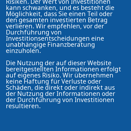
Risiken. Der Wert von Investitionen
kann schwanken, und es besteht die
Möglichkeit, dass Sie einen Teil oder
den gesamten investierten Betrag
verlieren. Wir empfehlen, vor der
Durchführung von
Investitionsentscheidungen eine
unabhängige Finanzberatung
einzuholen.
Die Nutzung der auf dieser Website
bereitgestellten Informationen erfolgt
auf eigenes Risiko. Wir übernehmen
keine Haftung für Verluste oder
Schäden, die direkt oder indirekt aus
der Nutzung der Informationen oder
der Durchführung von Investitionen
resultieren.