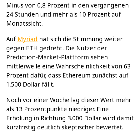
Minus von 0,8 Prozent in den vergangenen
24 Stunden und mehr als 10 Prozent auf
Monatssicht.
Auf
Myriad
hat sich die Stimmung weiter
gegen ETH gedreht. Die Nutzer der
Prediction-Market-Plattform sehen
mittlerweile eine Wahrscheinlichkeit von 63
Prozent dafür, dass Ethereum zunächst auf
1.500 Dollar fällt.
Noch vor einer Woche lag dieser Wert mehr
als 13 Prozentpunkte niedriger. Eine
Erholung in Richtung 3.000 Dollar wird damit
kurzfristig deutlich skeptischer bewertet.