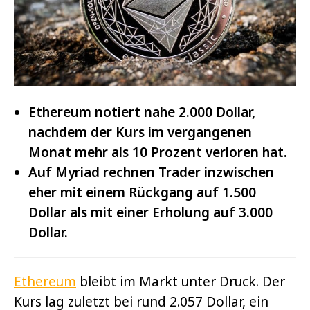
Ethereum notiert nahe 2.000 Dollar,
nachdem der Kurs im vergangenen
Monat mehr als 10 Prozent verloren hat.
Auf Myriad rechnen Trader inzwischen
eher mit einem Rückgang auf 1.500
Dollar als mit einer Erholung auf 3.000
Dollar.
Ethereum
bleibt im Markt unter Druck. Der
Kurs lag zuletzt bei rund 2.057 Dollar, ein