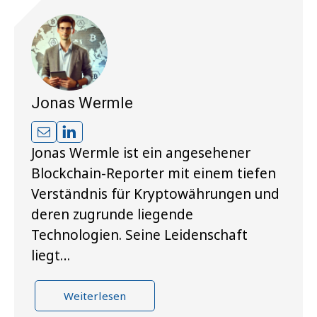
Jonas Wermle
Jonas Wermle ist ein angesehener
Blockchain-Reporter mit einem tiefen
Verständnis für Kryptowährungen und
deren zugrunde liegende
Technologien. Seine Leidenschaft
liegt…
Weiterlesen