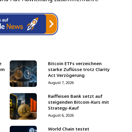
e
Bitcoin ETFs verzeichnen
um
starke Zuflüsse trotz Clarity
Act Verzögerung
August 7, 2026
Raiffeisen Bank setzt auf
steigenden Bitcoin-Kurs mit
Strategy-Kauf
August 6, 2026
World Chain testet