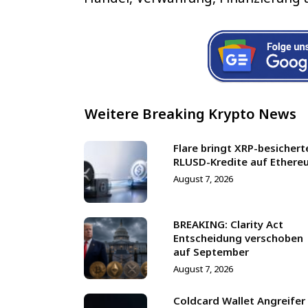
Weitere Breaking Krypto News
Flare bringt XRP-besichert
RLUSD-Kredite auf Ethere
August 7, 2026
BREAKING: Clarity Act
Entscheidung verschoben
auf September
August 7, 2026
Coldcard Wallet Angreifer