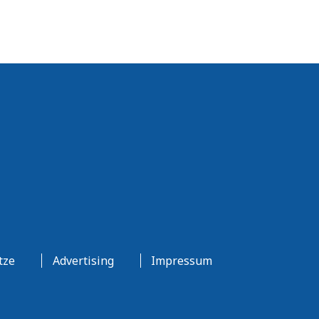
tze
Advertising
Impressum