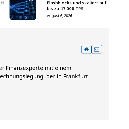
TH
Flashblocks und skaliert auf
bis zu 47.000 TPS
August 6, 2026
ener Finanzexperte mit einem
Rechnungslegung, der in Frankfurt