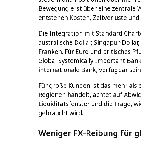
Bewegung erst über eine zentrale 
entstehen Kosten, Zeitverluste und
Die Integration mit Standard Char
australische Dollar, Singapur-Dolla
Franken. Für Euro und britisches P
Global Systemically Important Bank
internationale Bank, verfügbar sein
Für große Kunden ist das mehr als
Regionen handelt, achtet auf Abwic
Liquiditätsfenster und die Frage, w
gebraucht wird.
Weniger FX-Reibung für g