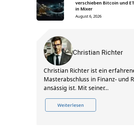
verschieben Bitcoin und E
in Mixer
August 6, 2026
Christian Richter
Christian Richter ist ein erfahr
Masterabschluss in Finanz- und 
ansässig ist. Mit seiner…
Weiterlesen