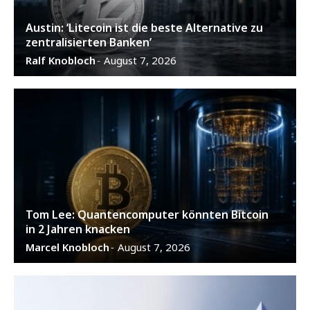
Austin: ‘Litecoin ist die beste Alternative zu
zentralisierten Banken’
Ralf Knobloch
August 7, 2026
-
Tom Lee: Quantencomputer könnten Bitcoin
in 2 Jahren knacken
Marcel Knobloch
August 7, 2026
-