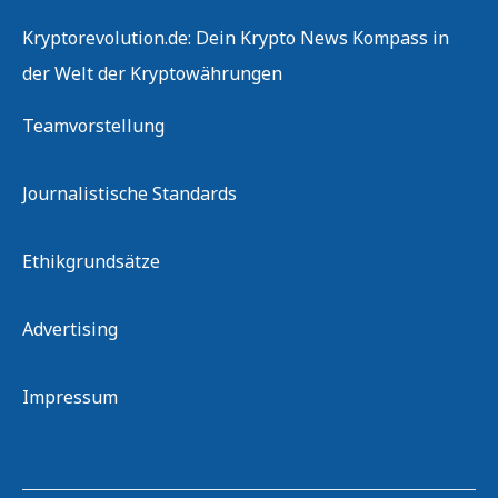
Kryptorevolution.de: Dein Krypto News Kompass in
der Welt der Kryptowährungen
Teamvorstellung
Journalistische Standards
Ethikgrundsätze
Advertising
Impressum