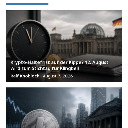
Krypto-Haltefrist auf der Kippe? 12. August
wird zum Stichtag für Klingbeil
Ralf Knobloch
August 7, 2026
-