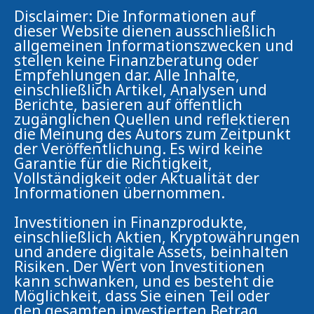
Disclaimer: Die Informationen auf
dieser Website dienen ausschließlich
allgemeinen Informationszwecken und
stellen keine Finanzberatung oder
Empfehlungen dar. Alle Inhalte,
einschließlich Artikel, Analysen und
Berichte, basieren auf öffentlich
zugänglichen Quellen und reflektieren
die Meinung des Autors zum Zeitpunkt
der Veröffentlichung. Es wird keine
Garantie für die Richtigkeit,
Vollständigkeit oder Aktualität der
Informationen übernommen.
Investitionen in Finanzprodukte,
einschließlich Aktien, Kryptowährungen
und andere digitale Assets, beinhalten
Risiken. Der Wert von Investitionen
kann schwanken, und es besteht die
Möglichkeit, dass Sie einen Teil oder
den gesamten investierten Betrag