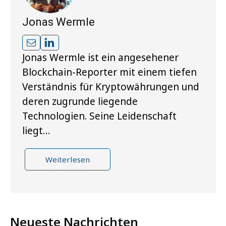
Jonas Wermle
Jonas Wermle ist ein angesehener
Blockchain-Reporter mit einem tiefen
Verständnis für Kryptowährungen und
deren zugrunde liegende
Technologien. Seine Leidenschaft
liegt…
Weiterlesen
Neueste Nachrichten