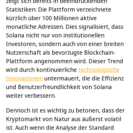
zeigt sich bereits in beeindruckenden
Statistiken: Die Plattform verzeichnete
kürzlich über 100 Millionen aktive
monatliche Adressen. Dies signalisiert, dass
Solana nicht nur von institutionellen
Investoren, sondern auch von einer breiten
Nutzerschaft als bevorzugte Blockchain-
Plattform angenommen wird. Dieser Trend
wird durch kontinuierliche
technologische
Innovationen
untermauert, die die Effizienz
und Benutzerfreundlichkeit von Solana
weiter verbessern.
Dennoch ist es wichtig zu betonen, dass der
Kryptomarkt von Natur aus äußerst volatil
ist. Auch wenn die Analyse der Standard