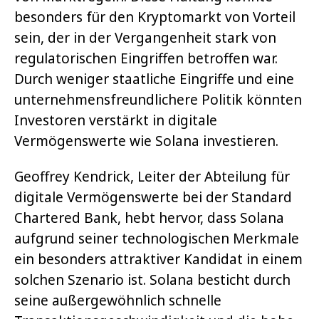
besonders für den Kryptomarkt von Vorteil
sein, der in der Vergangenheit stark von
regulatorischen Eingriffen betroffen war.
Durch weniger staatliche Eingriffe und eine
unternehmensfreundlichere Politik könnten
Investoren verstärkt in digitale
Vermögenswerte wie Solana investieren.
Geoffrey Kendrick, Leiter der Abteilung für
digitale Vermögenswerte bei der Standard
Chartered Bank, hebt hervor, dass Solana
aufgrund seiner technologischen Merkmale
ein besonders attraktiver Kandidat in einem
solchen Szenario ist. Solana besticht durch
seine außergewöhnlich schnelle