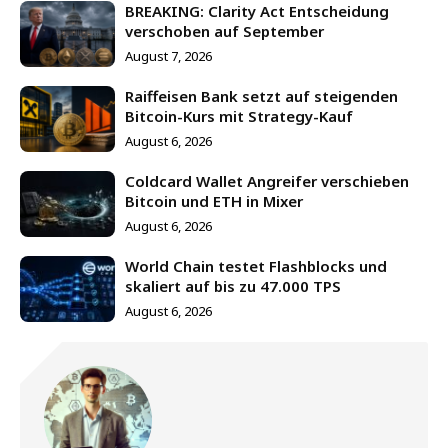
BREAKING: Clarity Act Entscheidung
verschoben auf September
August 7, 2026
Raiffeisen Bank setzt auf steigenden
Bitcoin-Kurs mit Strategy-Kauf
August 6, 2026
Coldcard Wallet Angreifer verschieben
Bitcoin und ETH in Mixer
August 6, 2026
World Chain testet Flashblocks und
skaliert auf bis zu 47.000 TPS
August 6, 2026