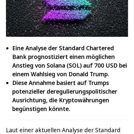
Eine Analyse der Standard Chartered
Bank prognostiziert einen möglichen
Anstieg von Solana (SOL) auf 700 USD bei
einem Wahlsieg von Donald Trump.
Diese Annahme basiert auf Trumps
potenzieller deregulierungspolitischer
Ausrichtung, die Kryptowährungen
begünstigen könnte.
Laut einer aktuellen Analyse der Standard