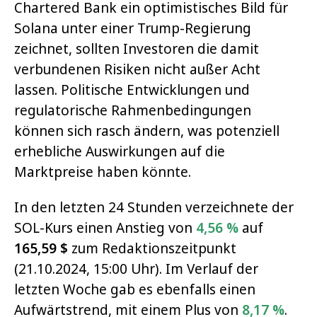
Chartered Bank ein optimistisches Bild für
Solana unter einer Trump-Regierung
zeichnet, sollten Investoren die damit
verbundenen Risiken nicht außer Acht
lassen. Politische Entwicklungen und
regulatorische Rahmenbedingungen
können sich rasch ändern, was potenziell
erhebliche Auswirkungen auf die
Marktpreise haben könnte.
In den letzten 24 Stunden verzeichnete der
SOL-Kurs einen Anstieg von
4,56 %
auf
165,59
$
zum Redaktionszeitpunkt
(21.10.2024, 15:00 Uhr). Im Verlauf der
letzten Woche gab es ebenfalls einen
Aufwärtstrend, mit einem Plus von
8,17 %
.