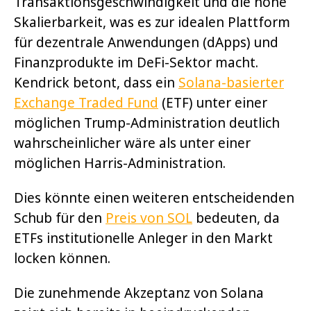
Transaktionsgeschwindigkeit und die hohe
Skalierbarkeit, was es zur idealen Plattform
für dezentrale Anwendungen (dApps) und
Finanzprodukte im DeFi-Sektor macht.
Kendrick betont, dass ein
Solana-basierter
Exchange Traded Fund
(ETF) unter einer
möglichen Trump-Administration deutlich
wahrscheinlicher wäre als unter einer
möglichen Harris-Administration.
Dies könnte einen weiteren entscheidenden
Schub für den
Preis von SOL
bedeuten, da
ETFs institutionelle Anleger in den Markt
locken können.
Die zunehmende Akzeptanz von Solana