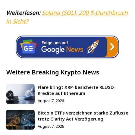
Weiterlesen:
Solana (SOL): 200 $-Durchbruch
in Sicht?
Weitere Breaking Krypto News
Flare bringt XRP-besicherte RLUSD-
Kredite auf Ethereum
August 7, 2026
Bitcoin ETFs verzeichnen starke Zuflüsse
trotz Clarity Act Verzögerung
August 7, 2026