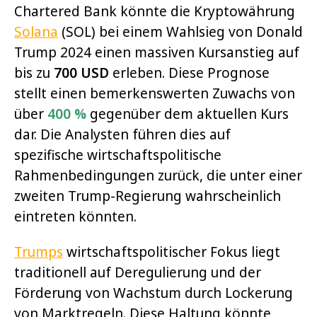
Chartered Bank könnte die Kryptowährung
Solana
(SOL) bei einem Wahlsieg von Donald
Trump 2024 einen massiven Kursanstieg auf
bis zu
700 USD
erleben. Diese Prognose
stellt einen bemerkenswerten Zuwachs von
über
400 %
gegenüber dem aktuellen Kurs
dar. Die Analysten führen dies auf
spezifische wirtschaftspolitische
Rahmenbedingungen zurück, die unter einer
zweiten Trump-Regierung wahrscheinlich
eintreten könnten.
Trumps
wirtschaftspolitischer Fokus liegt
traditionell auf Deregulierung und der
Förderung von Wachstum durch Lockerung
von Marktregeln. Diese Haltung könnte