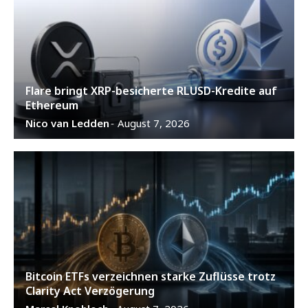
Flare bringt XRP-besicherte RLUSD-Kredite auf
Ethereum
Nico van Ledden
August 7, 2026
-
Bitcoin ETFs verzeichnen starke Zuflüsse trotz
Clarity Act Verzögerung