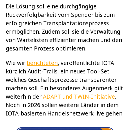
Die Lösung soll eine durchgängige
Rückverfolgbarkeit vom Spender bis zum
erfolgreichen Transplantationsprozess
ermöglichen. Zudem soll sie die Verwaltung
von Wartelisten effizienter machen und den
gesamten Prozess optimieren.
Wie wir
berichteten
, veröffentlichte IOTA
kürzlich Audit-Trails, ein neues Tool-Set
welches Geschäftsprozesse transparenter
machen soll. Ein besonderes Augenmerk gilt
weiterhin der
ADAPT und TWIN-Initiative
.
Noch in 2026 sollen weitere Länder in dem
IOTA-basierten Handelsnetzwerk live gehen.