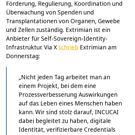
Förderung, Regulierung, Koordination und
Überwachung von Spenden und
Transplantationen von Organen, Gewebe
und Zellen zuständig. Extrimian ist ein
Anbieter für Self-Sovereign-Identity-
Infrastruktur. Via X
schrieb
Extrimian am
Donnerstag:
„Nicht jeden Tag arbeitet man an
einem Projekt, bei dem eine
Prozessverbesserung Auswirkungen
auf das Leben eines Menschen haben
kann. Wir sind stolz darauf, INCUCAI
dabei begleitet zu haben, digitale
Identität, verifizierbare Credentials