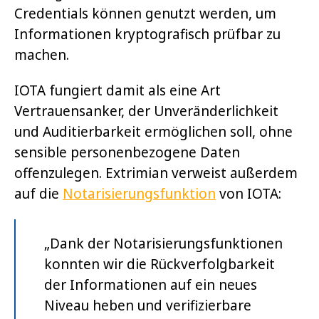
Credentials können genutzt werden, um
Informationen kryptografisch prüfbar zu
machen.
IOTA fungiert damit als eine Art
Vertrauensanker, der Unveränderlichkeit
und Auditierbarkeit ermöglichen soll, ohne
sensible personenbezogene Daten
offenzulegen. Extrimian verweist außerdem
auf die
Notarisierungsfunktion
von IOTA:
„Dank der Notarisierungsfunktionen
konnten wir die Rückverfolgbarkeit
der Informationen auf ein neues
Niveau heben und verifizierbare