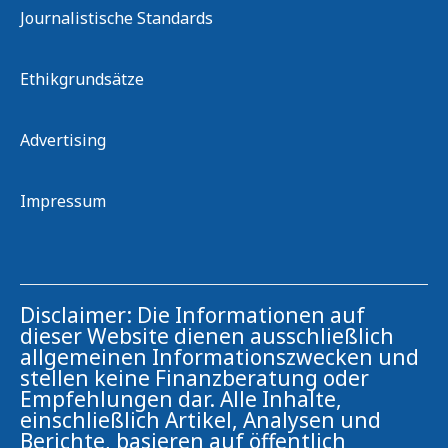
Journalistische Standards
Ethikgrundsätze
Advertising
Impressum
Disclaimer: Die Informationen auf
dieser Website dienen ausschließlich
allgemeinen Informationszwecken und
stellen keine Finanzberatung oder
Empfehlungen dar. Alle Inhalte,
einschließlich Artikel, Analysen und
Berichte, basieren auf öffentlich