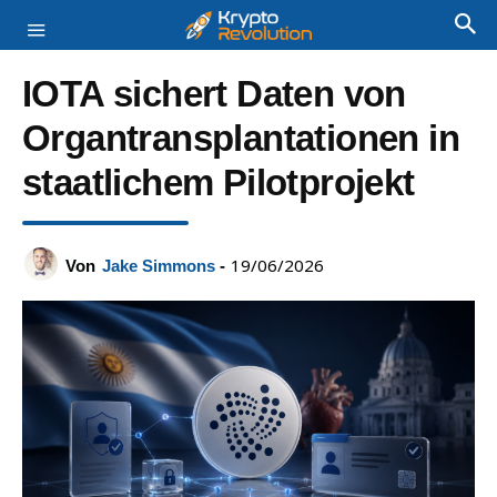
IOTA sichert Daten von
Organtransplantationen in
staatlichem Pilotprojekt
19/06/2026
Von
Jake Simmons
-