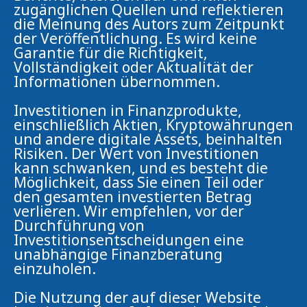
zugänglichen Quellen und reflektieren
die Meinung des Autors zum Zeitpunkt
der Veröffentlichung. Es wird keine
Garantie für die Richtigkeit,
Vollständigkeit oder Aktualität der
Informationen übernommen.
Investitionen in Finanzprodukte,
einschließlich Aktien, Kryptowährungen
und andere digitale Assets, beinhalten
Risiken. Der Wert von Investitionen
kann schwanken, und es besteht die
Möglichkeit, dass Sie einen Teil oder
den gesamten investierten Betrag
verlieren. Wir empfehlen, vor der
Durchführung von
Investitionsentscheidungen eine
unabhängige Finanzberatung
einzuholen.
Die Nutzung der auf dieser Website