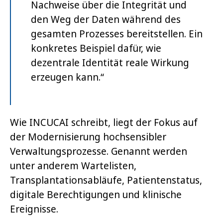
Nachweise über die Integrität und
den Weg der Daten während des
gesamten Prozesses bereitstellen. Ein
konkretes Beispiel dafür, wie
dezentrale Identität reale Wirkung
erzeugen kann.“
Wie INCUCAI schreibt, liegt der Fokus auf
der Modernisierung hochsensibler
Verwaltungsprozesse. Genannt werden
unter anderem Wartelisten,
Transplantationsabläufe, Patientenstatus,
digitale Berechtigungen und klinische
Ereignisse.