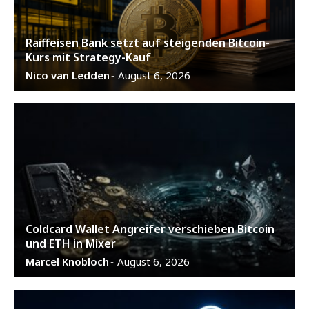
Raiffeisen Bank setzt auf steigenden Bitcoin-
Kurs mit Strategy-Kauf
Nico van Ledden
August 6, 2026
-
Coldcard Wallet Angreifer verschieben Bitcoin
und ETH in Mixer
Marcel Knobloch
August 6, 2026
-