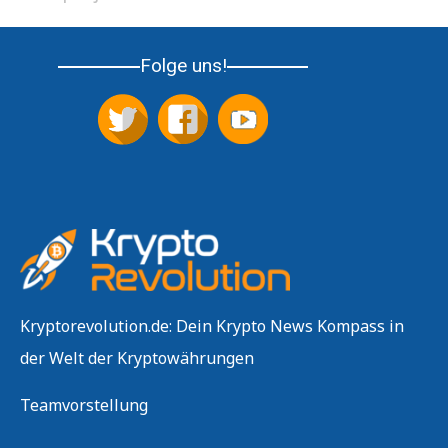
Folge uns!
Kryptorevolution.de: Dein Krypto News Kompass in
der Welt der Kryptowährungen
Teamvorstellung