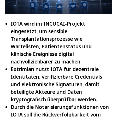
IOTA wird im INCUCAI-Projekt
eingesetzt, um sensible
Transplantationsprozesse wie
Wartelisten, Patientenstatus und
klinische Ereignisse digital
nachvollziehbarer zu machen.
Extrimian nutzt IOTA für dezentrale
Identitäten, verifizierbare Credentials
und elektronische Signaturen, damit
beteiligte Akteure und Daten
kryptografisch überprüfbar werden.
Durch die Notarisierungsfunktionen von
IOTA soll die Rückverfolgbarkeit vom