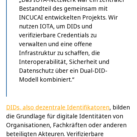
Bestandteil des gemeinsam mit
INCUCAI entwickelten Projekts. Wir
nutzen IOTA, um DIDs und
verifizierbare Credentials zu
verwalten und eine offene
Infrastruktur zu schaffen, die
Interoperabilität, Sicherheit und
Datenschutz über ein Dual-DID-
Modell kombiniert.“
DIDs, also dezentrale Identifikatoren
, bilden
die Grundlage für digitale Identitäten von
Organisationen, Fachkräften oder anderen
beteiligten Akteuren. Verifizierbare