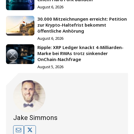
August 6, 2026
30.000 Mitzeichnungen erreicht: Petition
zur Krypto-Haltefrist bekommt
öffentliche Anhörung
August 6, 2026
Ripple: XRP Ledger knackt 4-Milliarden-
Marke bei RWAs trotz sinkender
OnChain-Nachfrage
August 5, 2026
Jake Simmons