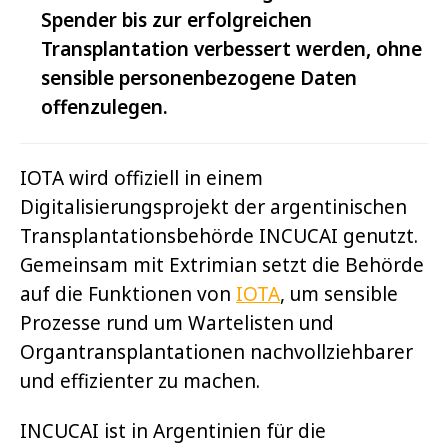
Spender bis zur erfolgreichen
Transplantation verbessert werden, ohne
sensible personenbezogene Daten
offenzulegen.
IOTA wird offiziell in einem
Digitalisierungsprojekt der argentinischen
Transplantationsbehörde INCUCAI genutzt.
Gemeinsam mit Extrimian setzt die Behörde
auf die Funktionen von
IOTA
, um sensible
Prozesse rund um Wartelisten und
Organtransplantationen nachvollziehbarer
und effizienter zu machen.
INCUCAI ist in Argentinien für die