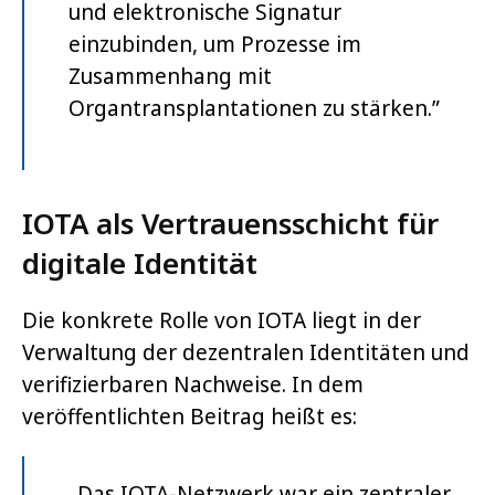
und elektronische Signatur
einzubinden, um Prozesse im
Zusammenhang mit
Organtransplantationen zu stärken.”
IOTA als Vertrauensschicht für
digitale Identität
Die konkrete Rolle von IOTA liegt in der
Verwaltung der dezentralen Identitäten und
verifizierbaren Nachweise. In dem
veröffentlichten Beitrag heißt es:
„Das IOTA-Netzwerk war ein zentraler