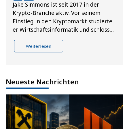
Jake Simmons ist seit 2017 in der
Krypto-Branche aktiv. Vor seinem
Einstieg in den Kryptomarkt studierte
er Wirtschaftsinformatik und schloss…
Weiterlesen
Neueste Nachrichten