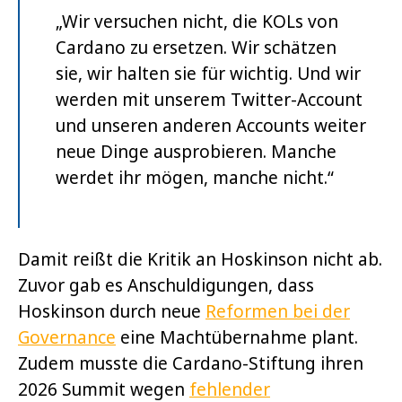
„Wir versuchen nicht, die KOLs von
Cardano zu ersetzen. Wir schätzen
sie, wir halten sie für wichtig. Und wir
werden mit unserem Twitter-Account
und unseren anderen Accounts weiter
neue Dinge ausprobieren. Manche
werdet ihr mögen, manche nicht.“
Damit reißt die Kritik an Hoskinson nicht ab.
Zuvor gab es Anschuldigungen, dass
Hoskinson durch neue
Reformen bei der
Governance
eine Machtübernahme plant.
Zudem musste die Cardano-Stiftung ihren
2026 Summit wegen
fehlender