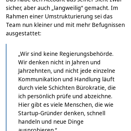
sicher, aber auch „langweilig“ gemacht. Im
Rahmen einer Umstrukturierung sei das
Team nun kleiner und mit mehr Befugnissen
ausgestattet:
„Wir sind keine Regierungsbehörde.
Wir denken nicht in Jahren und
Jahrzehnten, und nicht jede einzelne
Kommunikation und Handlung läuft
durch viele Schichten Bürokratie, die
ich persönlich prüfe und abzeichne.
Hier gibt es viele Menschen, die wie
Startup-Gründer denken, schnell
handeln und neue Dinge
ausprobieren.“