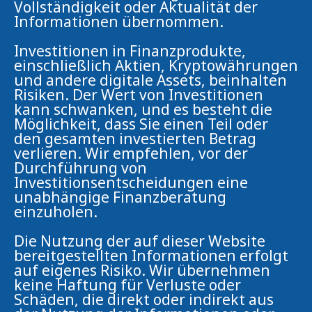
Vollständigkeit oder Aktualität der
Informationen übernommen.
Investitionen in Finanzprodukte,
einschließlich Aktien, Kryptowährungen
und andere digitale Assets, beinhalten
Risiken. Der Wert von Investitionen
kann schwanken, und es besteht die
Möglichkeit, dass Sie einen Teil oder
den gesamten investierten Betrag
verlieren. Wir empfehlen, vor der
Durchführung von
Investitionsentscheidungen eine
unabhängige Finanzberatung
einzuholen.
Die Nutzung der auf dieser Website
bereitgestellten Informationen erfolgt
auf eigenes Risiko. Wir übernehmen
keine Haftung für Verluste oder
Schäden, die direkt oder indirekt aus