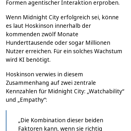
Formen agentischer Interaktion erproben.
Wenn Midnight City erfolgreich sei, könne
es laut Hoskinson innerhalb der
kommenden zwölf Monate
Hunderttausende oder sogar Millionen
Nutzer erreichen. Für ein solches Wachstum
wird KI benötigt.
Hoskinson verwies in diesem
Zusammenhang auf zwei zentrale
Kennzahlen für Midnight City: „Watchability“
und „Empathy“:
„Die Kombination dieser beiden
Faktoren kann, wenn sie richtig