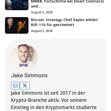
MWEB, Fortschritte bei Smart Contracts
und...
August 5, 2026
Bitcoin: Strategy-Chef Saylor erklärt
BIP-110 für gescheitert
August 5, 2026
Jake Simmons
Jake Simmons ist seit 2017 in der
Krypto-Branche aktiv. Vor seinem
Einstieg in den Kryptomarkt studierte