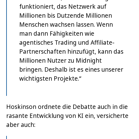
funktioniert, das Netzwerk auf
Millionen bis Dutzende Millionen
Menschen wachsen lassen. Wenn
man dann Fähigkeiten wie
agentisches Trading und Affiliate-
Partnerschaften hinzufügt, kann das
Millionen Nutzer zu Midnight
bringen. Deshalb ist es eines unserer
wichtigsten Projekte.“
Hoskinson ordnete die Debatte auch in die
rasante Entwicklung von KI ein, versicherte
aber auch: