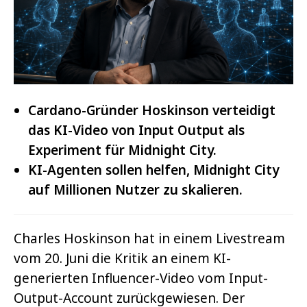
Cardano-Gründer Hoskinson verteidigt
das KI-Video von Input Output als
Experiment für Midnight City.
KI-Agenten sollen helfen, Midnight City
auf Millionen Nutzer zu skalieren.
Charles Hoskinson hat in einem Livestream
vom 20. Juni die Kritik an einem KI-
generierten Influencer-Video vom Input-
Output-Account zurückgewiesen. Der