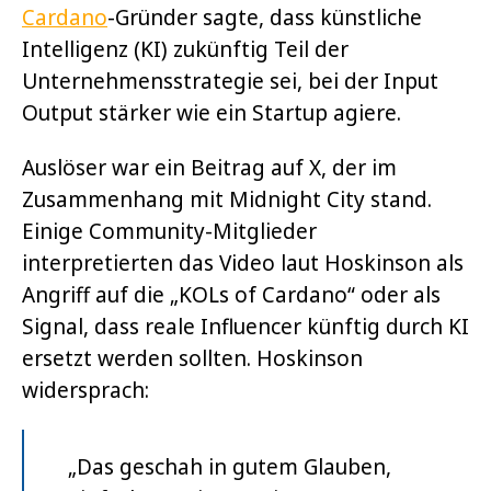
Cardano
-Gründer sagte, dass künstliche
Intelligenz (KI) zukünftig Teil der
Unternehmensstrategie sei, bei der Input
Output stärker wie ein Startup agiere.
Auslöser war ein Beitrag auf X, der im
Zusammenhang mit Midnight City stand.
Einige Community-Mitglieder
interpretierten das Video laut Hoskinson als
Angriff auf die „KOLs of Cardano“ oder als
Signal, dass reale Influencer künftig durch KI
ersetzt werden sollten. Hoskinson
widersprach:
„Das geschah in gutem Glauben,