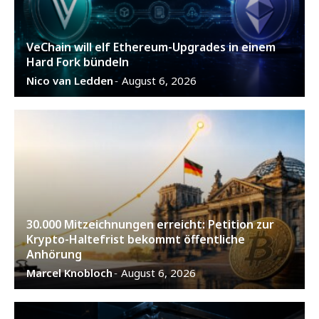
VeChain will elf Ethereum-Upgrades in einem
Hard Fork bündeln
Nico van Ledden
August 6, 2026
-
30.000 Mitzeichnungen erreicht: Petition zur
Krypto-Haltefrist bekommt öffentliche
Anhörung
Marcel Knobloch
August 6, 2026
-