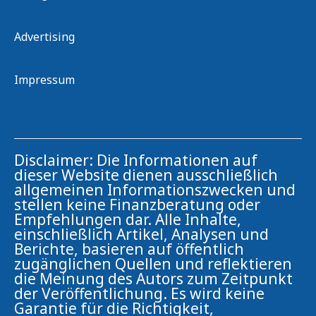
Advertising
Impressum
Disclaimer: Die Informationen auf
dieser Website dienen ausschließlich
allgemeinen Informationszwecken und
stellen keine Finanzberatung oder
Empfehlungen dar. Alle Inhalte,
einschließlich Artikel, Analysen und
Berichte, basieren auf öffentlich
zugänglichen Quellen und reflektieren
die Meinung des Autors zum Zeitpunkt
der Veröffentlichung. Es wird keine
Garantie für die Richtigkeit,