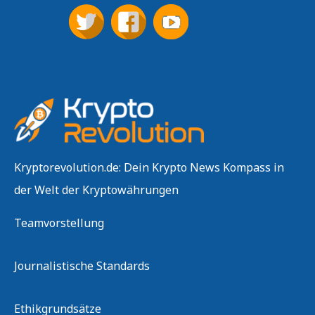
Kryptorevolution.de: Dein Krypto News Kompass in
der Welt der Kryptowährungen
Teamvorstellung
Journalistische Standards
Ethikgrundsätze