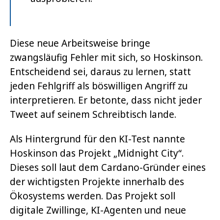
Diese neue Arbeitsweise bringe
zwangsläufig Fehler mit sich, so Hoskinson.
Entscheidend sei, daraus zu lernen, statt
jeden Fehlgriff als böswilligen Angriff zu
interpretieren. Er betonte, dass nicht jeder
Tweet auf seinem Schreibtisch lande.
Als Hintergrund für den KI-Test nannte
Hoskinson das Projekt „Midnight City“.
Dieses soll laut dem Cardano-Gründer eines
der wichtigsten Projekte innerhalb des
Ökosystems werden. Das Projekt soll
digitale Zwillinge, KI-Agenten und neue