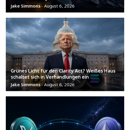
Jake Simmons
August 6, 2026
-
Grünes Licht für den Clarity Act? Weißes Haus
schaltet sich in Verhandlungen ein
Jake Simmons
August 6, 2026
-