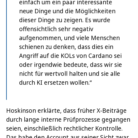
einfach um ein paar interessante
neue Dinge und die Möglichkeiten
dieser Dinge zu zeigen. Es wurde
offensichtlich sehr negativ
aufgenommen, und viele Menschen
schienen zu denken, dass dies ein
Angriff auf die KOLs von Cardano sei
oder irgendwie bedeute, dass wir sie
nicht für wertvoll halten und sie alle
durch KI ersetzen wollen.“
Hoskinson erklärte, dass früher X-Beiträge
durch lange interne Prüfprozesse gegangen
seien, einschließlich rechtlicher Kontrolle.
Das habe den Account aus seiner Sicht zwar