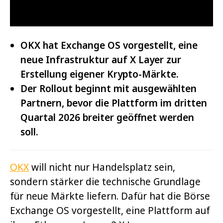
OKX hat Exchange OS vorgestellt, eine
neue Infrastruktur auf X Layer zur
Erstellung eigener Krypto-Märkte.
Der Rollout beginnt mit ausgewählten
Partnern, bevor die Plattform im dritten
Quartal 2026 breiter geöffnet werden
soll.
OKX
will nicht nur Handelsplatz sein,
sondern stärker die technische Grundlage
für neue Märkte liefern. Dafür hat die Börse
Exchange OS vorgestellt, eine Plattform auf