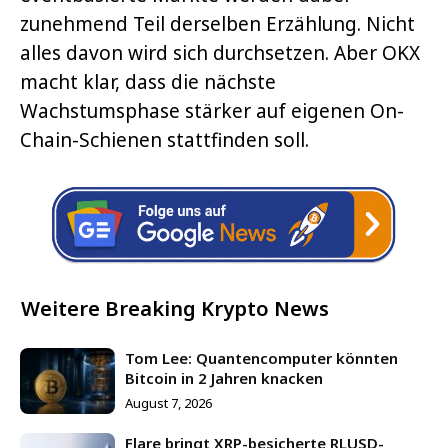
zunehmend Teil derselben Erzählung. Nicht
alles davon wird sich durchsetzen. Aber OKX
macht klar, dass die nächste
Wachstumsphase stärker auf eigenen On-
Chain-Schienen stattfinden soll.
Weitere Breaking Krypto News
Tom Lee: Quantencomputer könnten
Bitcoin in 2 Jahren knacken
August 7, 2026
Flare bringt XRP-besicherte RLUSD-