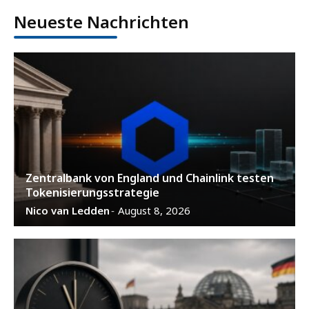
Neueste Nachrichten
Zentralbank von England und Chainlink testen
Tokenisierungsstrategie
Nico van Ledden
August 8, 2026
-