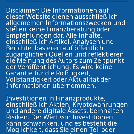
Disclaimer: Die Informationen auf
dieser Website dienen ausschließlich
allgemeinen Informationszwecken und
stellen keine Finanzberatung oder
Empfehlungen dar. Alle Inhalte,
einschließlich Artikel, Analysen und
Berichte, basieren auf öffentlich
zugänglichen Quellen und reflektieren
die Meinung des Autors zum Zeitpunkt
der Veröffentlichung. Es wird keine
Garantie für die Richtigkeit,
Vollständigkeit oder Aktualität der
Informationen übernommen.
Investitionen in Finanzprodukte,
einschließlich Aktien, Kryptowährungen
und andere digitale Assets, beinhalten
Risiken. Der Wert von Investitionen
kann schwanken, und es besteht die
Möglichkeit, dass Sie einen Teil oder