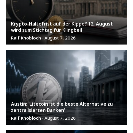
Krypto-Haltefrist auf der Kippe? 12. August
wird zum Stichtag für Klingbeil
Ralf Knobloch
August 7, 2026
-
Austin: ‘Litecoin ist die beste Alternative zu
zentralisierten Banken’
Ralf Knobloch
August 7, 2026
-