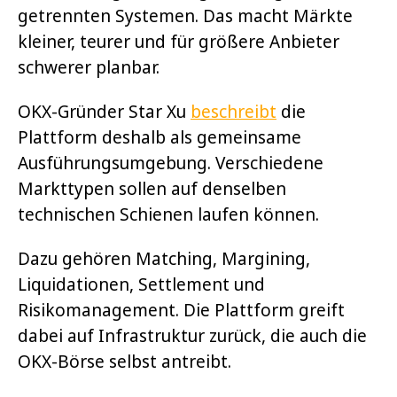
getrennten Systemen. Das macht Märkte
kleiner, teurer und für größere Anbieter
schwerer planbar.
OKX-Gründer Star Xu
beschreibt
die
Plattform deshalb als gemeinsame
Ausführungsumgebung. Verschiedene
Markttypen sollen auf denselben
technischen Schienen laufen können.
Dazu gehören Matching, Margining,
Liquidationen, Settlement und
Risikomanagement. Die Plattform greift
dabei auf Infrastruktur zurück, die auch die
OKX-Börse selbst antreibt.