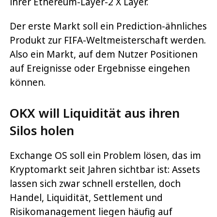
ihrer Ethereum-Layer-2 X Layer.
Der erste Markt soll ein Prediction-ähnliches
Produkt zur FIFA-Weltmeisterschaft werden.
Also ein Markt, auf dem Nutzer Positionen
auf Ereignisse oder Ergebnisse eingehen
können.
OKX will Liquidität aus ihren
Silos holen
Exchange OS soll ein Problem lösen, das im
Kryptomarkt seit Jahren sichtbar ist: Assets
lassen sich zwar schnell erstellen, doch
Handel, Liquidität, Settlement und
Risikomanagement liegen häufig auf