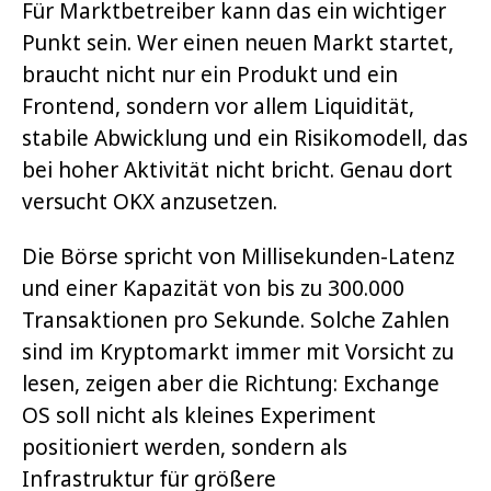
Für Marktbetreiber kann das ein wichtiger
Punkt sein. Wer einen neuen Markt startet,
braucht nicht nur ein Produkt und ein
Frontend, sondern vor allem Liquidität,
stabile Abwicklung und ein Risikomodell, das
bei hoher Aktivität nicht bricht. Genau dort
versucht OKX anzusetzen.
Die Börse spricht von Millisekunden-Latenz
und einer Kapazität von bis zu 300.000
Transaktionen pro Sekunde. Solche Zahlen
sind im Kryptomarkt immer mit Vorsicht zu
lesen, zeigen aber die Richtung: Exchange
OS soll nicht als kleines Experiment
positioniert werden, sondern als
Infrastruktur für größere