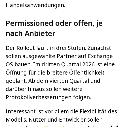
Handelsanwendungen.
Permissioned oder offen, je
nach Anbieter
Der Rollout läuft in drei Stufen. Zunächst
sollen ausgewählte Partner auf Exchange
OS bauen. Im dritten Quartal 2026 ist eine
Öffnung für die breitere Öffentlichkeit
geplant. Ab dem vierten Quartal und
darüber hinaus sollen weitere
Protokollverbesserungen folgen.
Interessant ist vor allem die Flexibilität des
Modells. Nutzer und Entwickler sollen