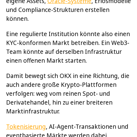
eigene Assets,
Oracle-Systeme
, Erlösmodelle
und Compliance-Strukturen erstellen
können.
Eine regulierte Institution könnte also einen
KYC-konformen Markt betreiben. Ein Web3-
Team könnte auf derselben Infrastruktur
einen offenen Markt starten.
Damit bewegt sich OKX in eine Richtung, die
auch andere große Krypto-Plattformen
verfolgen: weg vom reinen Spot- und
Derivatehandel, hin zu einer breiteren
Marktinfrastruktur.
Tokenisierung
, AI-Agent-Transaktionen und
eventbasierte Märkte werden dabei