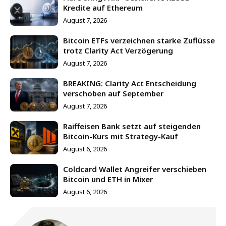
Kredite auf Ethereum
August 7, 2026
Bitcoin ETFs verzeichnen starke Zuflüsse
trotz Clarity Act Verzögerung
August 7, 2026
BREAKING: Clarity Act Entscheidung
verschoben auf September
August 7, 2026
Raiffeisen Bank setzt auf steigenden
Bitcoin-Kurs mit Strategy-Kauf
August 6, 2026
Coldcard Wallet Angreifer verschieben
Bitcoin und ETH in Mixer
August 6, 2026