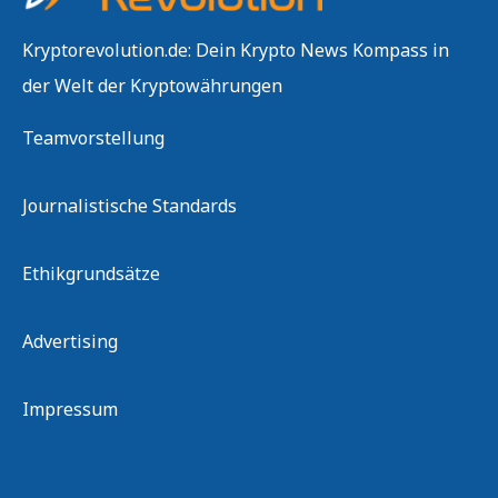
Kryptorevolution.de: Dein Krypto News Kompass in
der Welt der Kryptowährungen
Teamvorstellung
Journalistische Standards
Ethikgrundsätze
Advertising
Impressum