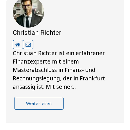
Christian Richter
Christian Richter ist ein erfahrener
Finanzexperte mit einem
Masterabschluss in Finanz- und
Rechnungslegung, der in Frankfurt
ansässig ist. Mit seiner…
Weiterlesen