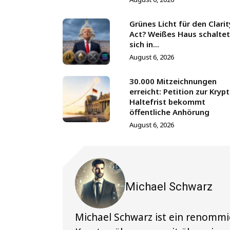
Grünes Licht für den Clarit
Act? Weißes Haus schaltet
sich in...
August 6, 2026
30.000 Mitzeichnungen
erreicht: Petition zur Kryp
Haltefrist bekommt
öffentliche Anhörung
August 6, 2026
Michael Schwarz
Michael Schwarz ist ein renommi