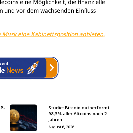
lecoins eine Möglichkeit, die finanzielle
rn und vor dem wachsenden Einfluss
 Musk eine Kabinettsposition anbieten,
RP-
Studie: Bitcoin outperformt
98,3% aller Altcoins nach 2
Jahren
August 6, 2026