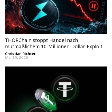
THORChain stoppt Handel nach
mutmaßlichem 10-Millionen-Dollar-Exploit
Christian Richter
-
Mai 15, 2026