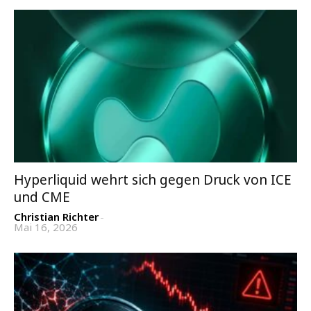
Hyperliquid wehrt sich gegen Druck von ICE
und CME
Christian Richter
-
Mai 16, 2026