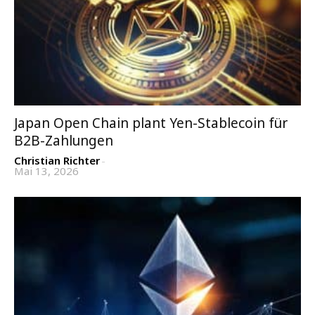
Japan Open Chain plant Yen-Stablecoin für
B2B-Zahlungen
Christian Richter
-
Mai 13, 2026