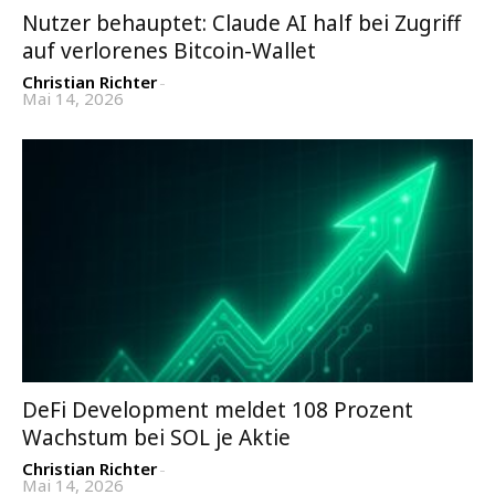
Nutzer behauptet: Claude AI half bei Zugriff
auf verlorenes Bitcoin-Wallet
Christian Richter
-
Mai 14, 2026
DeFi Development meldet 108 Prozent
Wachstum bei SOL je Aktie
Christian Richter
-
Mai 14, 2026