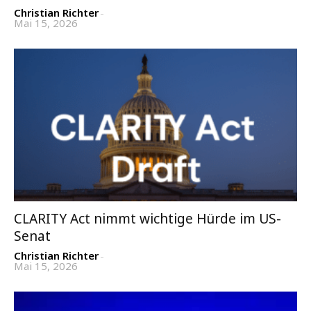
Christian Richter
-
Mai 15, 2026
CLARITY Act nimmt wichtige Hürde im US-
Senat
Christian Richter
-
Mai 15, 2026