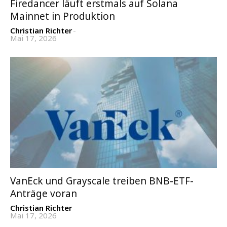
Firedancer läuft erstmals auf Solana
Mainnet in Produktion
Christian Richter
-
Mai 17, 2026
VanEck und Grayscale treiben BNB-ETF-
Anträge voran
Christian Richter
-
Mai 17, 2026