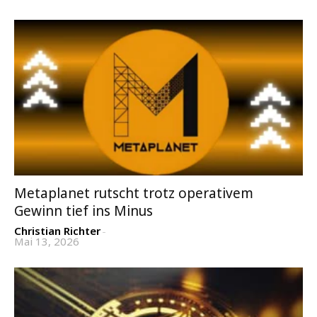
Metaplanet rutscht trotz operativem
Gewinn tief ins Minus
Christian Richter
-
Mai 13, 2026