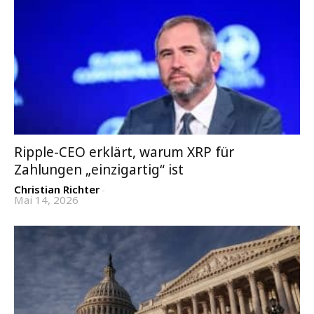
Ripple-CEO erklärt, warum XRP für
Zahlungen „einzigartig“ ist
Christian Richter
-
Mai 14, 2026