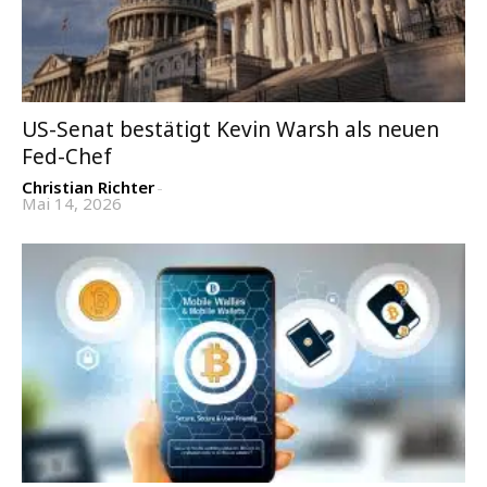
US-Senat bestätigt Kevin Warsh als neuen
Fed-Chef
Christian Richter
-
Mai 14, 2026