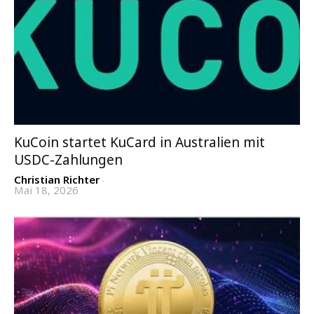
KuCoin startet KuCard in Australien mit
USDC-Zahlungen
Christian Richter
-
Mai 18, 2026