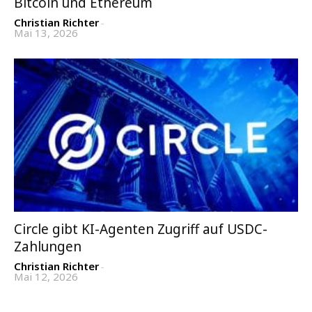
Bitcoin und Ethereum
Christian Richter
-
Mai 13, 2026
Circle gibt KI-Agenten Zugriff auf USDC-
Zahlungen
Christian Richter
-
Mai 12, 2026