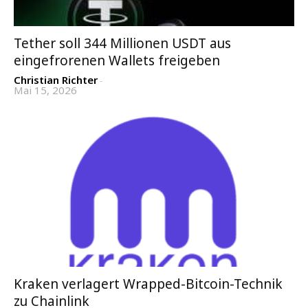
Tether soll 344 Millionen USDT aus
eingefrorenen Wallets freigeben
Christian Richter
-
Mai 15, 2026
Kraken verlagert Wrapped-Bitcoin-Technik
zu Chainlink