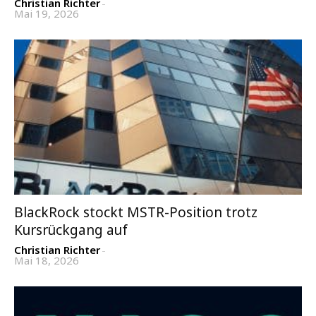
Christian Richter
-
Mai 19, 2026
BlackRock stockt MSTR-Position trotz
Kursrückgang auf
Christian Richter
-
Mai 18, 2026