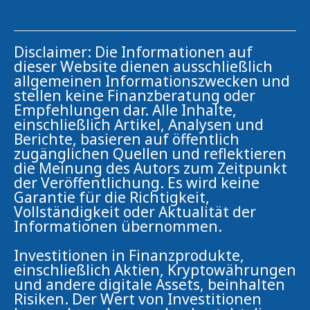
Disclaimer: Die Informationen auf
dieser Website dienen ausschließlich
allgemeinen Informationszwecken und
stellen keine Finanzberatung oder
Empfehlungen dar. Alle Inhalte,
einschließlich Artikel, Analysen und
Berichte, basieren auf öffentlich
zugänglichen Quellen und reflektieren
die Meinung des Autors zum Zeitpunkt
der Veröffentlichung. Es wird keine
Garantie für die Richtigkeit,
Vollständigkeit oder Aktualität der
Informationen übernommen.
Investitionen in Finanzprodukte,
einschließlich Aktien, Kryptowährungen
und andere digitale Assets, beinhalten
Risiken. Der Wert von Investitionen