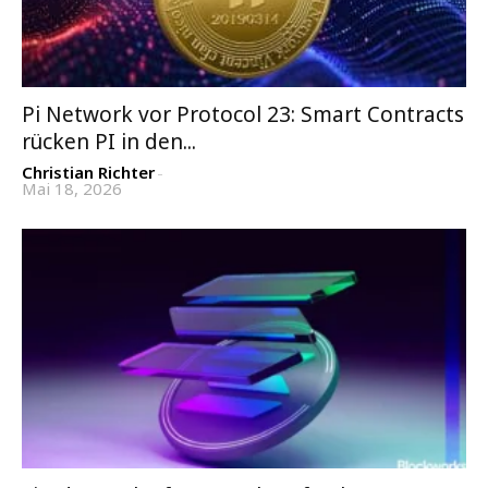
Pi Network vor Protocol 23: Smart Contracts
rücken PI in den...
Christian Richter
-
Mai 18, 2026