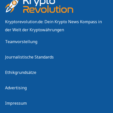
Kryptorevolution.de: Dein Krypto News Kompass in
der Welt der Kryptowährungen
Teamvorstellung
Journalistische Standards
Ethikgrundsätze
Advertising
Impressum