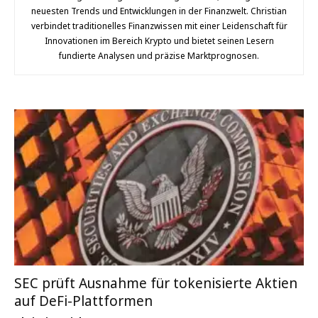
neuesten Trends und Entwicklungen in der Finanzwelt. Christian
verbindet traditionelles Finanzwissen mit einer Leidenschaft für
Innovationen im Bereich Krypto und bietet seinen Lesern
fundierte Analysen und präzise Marktprognosen.
SEC prüft Ausnahme für tokenisierte Aktien
auf DeFi-Plattformen