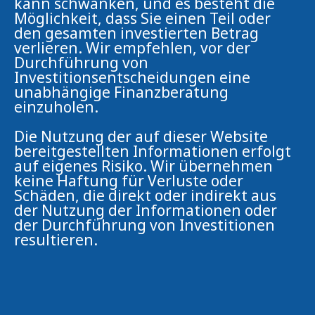
kann schwanken, und es besteht die
Möglichkeit, dass Sie einen Teil oder
den gesamten investierten Betrag
verlieren. Wir empfehlen, vor der
Durchführung von
Investitionsentscheidungen eine
unabhängige Finanzberatung
einzuholen.
Die Nutzung der auf dieser Website
bereitgestellten Informationen erfolgt
auf eigenes Risiko. Wir übernehmen
keine Haftung für Verluste oder
Schäden, die direkt oder indirekt aus
der Nutzung der Informationen oder
der Durchführung von Investitionen
resultieren.