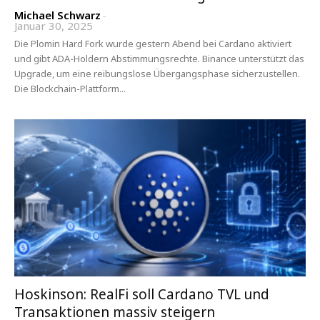
Michael Schwarz
-
Januar 30, 2025
Die Plomin Hard Fork wurde gestern Abend bei Cardano aktiviert
und gibt ADA-Holdern Abstimmungsrechte. Binance unterstützt das
Upgrade, um eine reibungslose Übergangsphase sicherzustellen.
Die Blockchain-Plattform...
Hoskinson: RealFi soll Cardano TVL und
Transaktionen massiv steigern