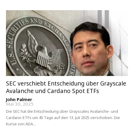
SEC verschiebt Entscheidung über Grayscale
Avalanche und Cardano Spot ETFs
John Palmer
-
Mai 30, 2025
Die SEC hat die Entscheidung über Grayscales Avalanche- und
Cardano-ETFs um 45 Tage auf den 13. Juli 2025 verschoben. Die
Kurse von ADA...