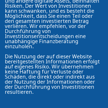
und andere digitale Assets, beinhalten
Risiken. Der Wert von Investitionen
kann schwanken, und es besteht die
Möglichkeit, dass Sie einen Teil oder
den gesamten investierten Betrag
verlieren. Wir empfehlen, vor der
Durchführung von
Investitionsentscheidungen eine
unabhängige Finanzberatung
einzuholen.
Die Nutzung der auf dieser Website
bereitgestellten Informationen erfolgt
auf eigenes Risiko. Wir übernehmen
keine Haftung für Verluste oder
Schäden, die direkt oder indirekt aus
der Nutzung der Informationen oder
der Durchführung von Investitionen
resultieren.