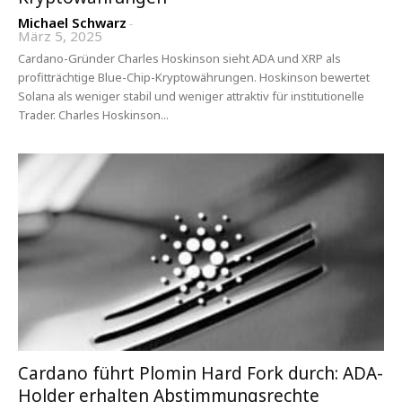
Michael Schwarz
-
März 5, 2025
Cardano-Gründer Charles Hoskinson sieht ADA und XRP als
profitträchtige Blue-Chip-Kryptowährungen. Hoskinson bewertet
Solana als weniger stabil und weniger attraktiv für institutionelle
Trader. Charles Hoskinson...
Cardano führt Plomin Hard Fork durch: ADA-
Holder erhalten Abstimmungsrechte