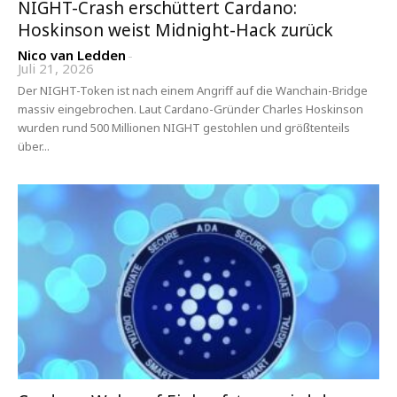
NIGHT-Crash erschüttert Cardano:
Hoskinson weist Midnight-Hack zurück
Nico van Ledden
-
Juli 21, 2026
Der NIGHT-Token ist nach einem Angriff auf die Wanchain-Bridge
massiv eingebrochen. Laut Cardano-Gründer Charles Hoskinson
wurden rund 500 Millionen NIGHT gestohlen und größtenteils
über...