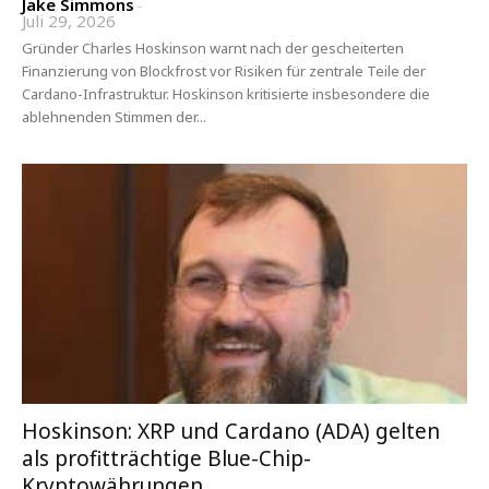
Jake Simmons
-
Juli 29, 2026
Gründer Charles Hoskinson warnt nach der gescheiterten
Finanzierung von Blockfrost vor Risiken für zentrale Teile der
Cardano-Infrastruktur. Hoskinson kritisierte insbesondere die
ablehnenden Stimmen der...
Hoskinson: XRP und Cardano (ADA) gelten
als profitträchtige Blue-Chip-
Kryptowährungen