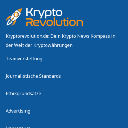
Kryptorevolution.de: Dein Krypto News Kompass in
der Welt der Kryptowährungen
Teamvorstellung
Journalistische Standards
Ethikgrundsätze
Advertising