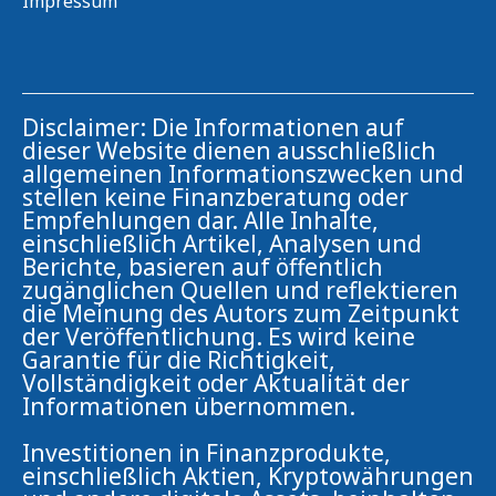
Impressum
Disclaimer: Die Informationen auf
dieser Website dienen ausschließlich
allgemeinen Informationszwecken und
stellen keine Finanzberatung oder
Empfehlungen dar. Alle Inhalte,
einschließlich Artikel, Analysen und
Berichte, basieren auf öffentlich
zugänglichen Quellen und reflektieren
die Meinung des Autors zum Zeitpunkt
der Veröffentlichung. Es wird keine
Garantie für die Richtigkeit,
Vollständigkeit oder Aktualität der
Informationen übernommen.
Investitionen in Finanzprodukte,
einschließlich Aktien, Kryptowährungen