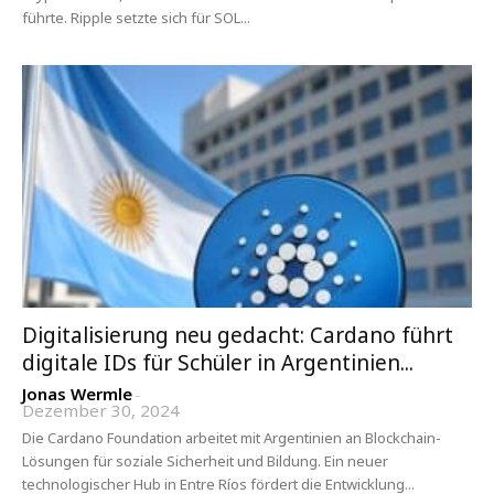
führte. Ripple setzte sich für SOL...
Digitalisierung neu gedacht: Cardano führt
digitale IDs für Schüler in Argentinien...
Jonas Wermle
-
Dezember 30, 2024
Die Cardano Foundation arbeitet mit Argentinien an Blockchain-
Lösungen für soziale Sicherheit und Bildung. Ein neuer
technologischer Hub in Entre Ríos fördert die Entwicklung...