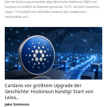
Der mit Spannung erwartete algorithmische Stablecoin DJED von
Cardano ist endlich im Mainnet gestartet. COTI, ein DAG-basiertes
Layer-1-Protokoll und offizieller Emittent des Stablecoins,
verkündete auf...
Cardano vor größtem Upgrade der
Geschichte: Hoskinson kündigt Start von
Leios...
Jake Simmons
-