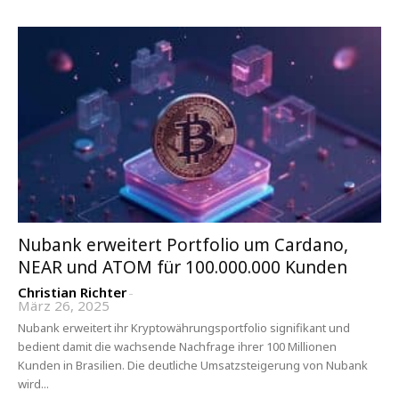
Nubank erweitert Portfolio um Cardano,
NEAR und ATOM für 100.000.000 Kunden
Christian Richter
-
März 26, 2025
Nubank erweitert ihr Kryptowährungsportfolio signifikant und
bedient damit die wachsende Nachfrage ihrer 100 Millionen
Kunden in Brasilien. Die deutliche Umsatzsteigerung von Nubank
wird...