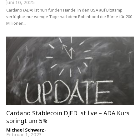
Juni 10, 2025
Cardano (ADA) ist nun für den Handel in den USA auf Bitstamp
verfügbar, nur wenige Tage nachdem Robinhood die Börse für 200
Millionen...
Cardano Stablecoin DJED ist live – ADA Kurs
springt um 5%
Michael Schwarz
-
Februar 1, 2023