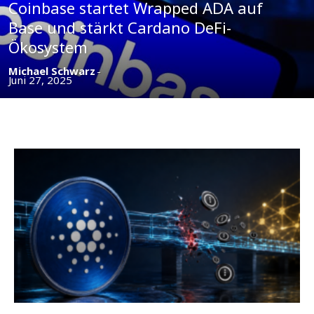
Coinbase startet Wrapped ADA auf
Base und stärkt Cardano DeFi-
Ökosystem
Michael Schwarz
-
Juni 27, 2025