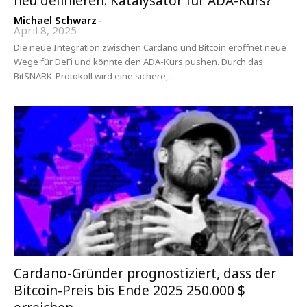
neu definieren: Katalysator für ADA-Kurs?
Michael Schwarz
-
April 8, 2025
Die neue Integration zwischen Cardano und Bitcoin eröffnet neue
Wege für DeFi und könnte den ADA-Kurs pushen. Durch das
BitSNARK-Protokoll wird eine sichere,...
Cardano-Gründer prognostiziert, dass der
Bitcoin-Preis bis Ende 2025 250.000 $