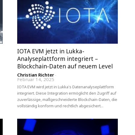
IOTA EVM jetzt in Lukka-
Analyseplattform integriert –
Blockchain-Daten auf neuem Level
Christian Richter
-
Februar 14, 2025
IOTA EVM wird jetzt in Lukka's Datenanalyseplattform
integriert. Diese Integration ermöglicht den Zugriff auf
zuverlässige, maßgeschneiderte Blockchain-Daten, die
vollständig konform und rechtlich abgesichert...