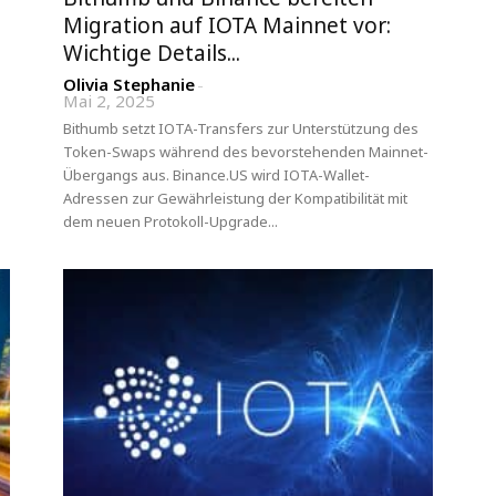
Migration auf IOTA Mainnet vor:
Wichtige Details...
Olivia Stephanie
-
Mai 2, 2025
Bithumb setzt IOTA-Transfers zur Unterstützung des
Token-Swaps während des bevorstehenden Mainnet-
Übergangs aus. Binance.US wird IOTA-Wallet-
Adressen zur Gewährleistung der Kompatibilität mit
dem neuen Protokoll-Upgrade...