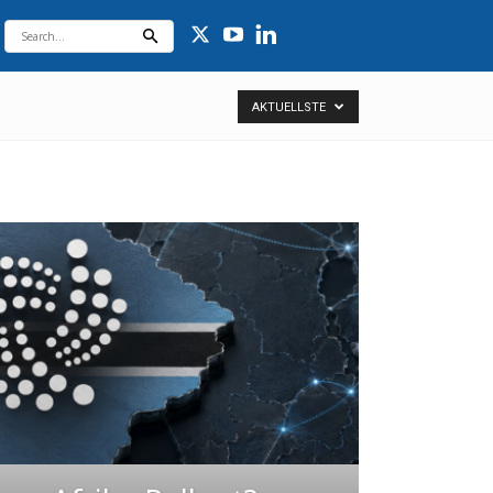
AKTUELLSTE