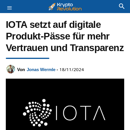
IOTA setzt auf digitale
Produkt-Pässe für mehr
Vertrauen und Transparenz
18/11/2024
Von
Jonas Wermle
-