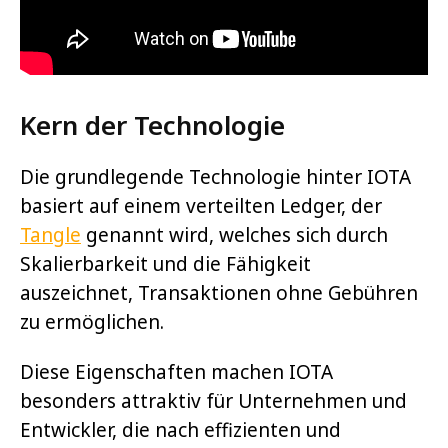
Kern der Technologie
Die grundlegende Technologie hinter IOTA
basiert auf einem verteilten Ledger, der
Tangle
genannt wird, welches sich durch
Skalierbarkeit und die Fähigkeit
auszeichnet, Transaktionen ohne Gebühren
zu ermöglichen.
Diese Eigenschaften machen IOTA
besonders attraktiv für Unternehmen und
Entwickler, die nach effizienten und