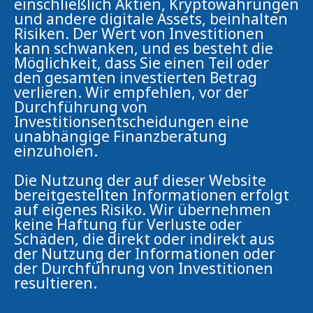
einschließlich Aktien, Kryptowährungen
und andere digitale Assets, beinhalten
Risiken. Der Wert von Investitionen
kann schwanken, und es besteht die
Möglichkeit, dass Sie einen Teil oder
den gesamten investierten Betrag
verlieren. Wir empfehlen, vor der
Durchführung von
Investitionsentscheidungen eine
unabhängige Finanzberatung
einzuholen.
Die Nutzung der auf dieser Website
bereitgestellten Informationen erfolgt
auf eigenes Risiko. Wir übernehmen
keine Haftung für Verluste oder
Schäden, die direkt oder indirekt aus
der Nutzung der Informationen oder
der Durchführung von Investitionen
resultieren.