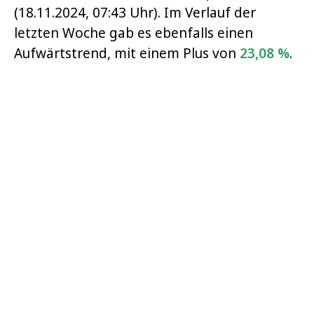
(18.11.2024, 07:43 Uhr). Im Verlauf der
letzten Woche gab es ebenfalls einen
Aufwärtstrend, mit einem Plus von
23,08 %
.