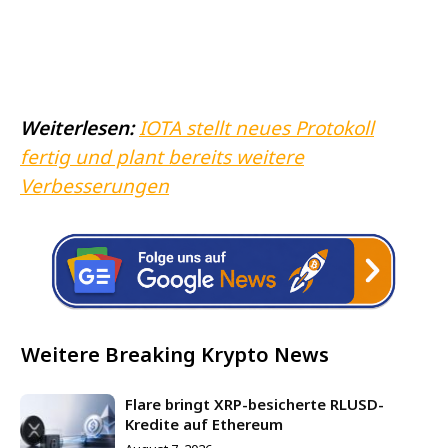
Weiterlesen:
IOTA stellt neues Protokoll
fertig und plant bereits weitere
Verbesserungen
Weitere Breaking Krypto News
Flare bringt XRP-besicherte RLUSD-
Kredite auf Ethereum