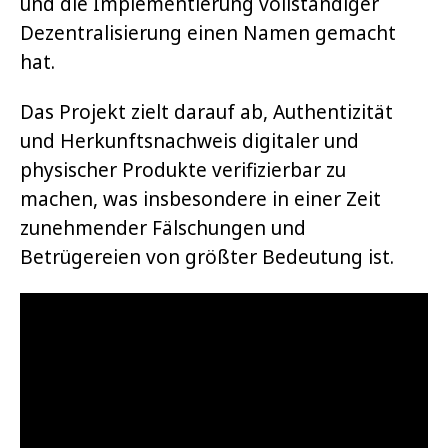
und die Implementierung vollständiger
Dezentralisierung einen Namen gemacht
hat.
Das Projekt zielt darauf ab, Authentizität
und Herkunftsnachweis digitaler und
physischer Produkte verifizierbar zu
machen, was insbesondere in einer Zeit
zunehmender Fälschungen und
Betrügereien von größter Bedeutung ist.