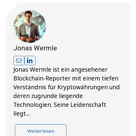
Jonas Wermle
Jonas Wermle ist ein angesehener
Blockchain-Reporter mit einem tiefen
Verständnis für Kryptowährungen und
deren zugrunde liegende
Technologien. Seine Leidenschaft
liegt…
Weiterlesen