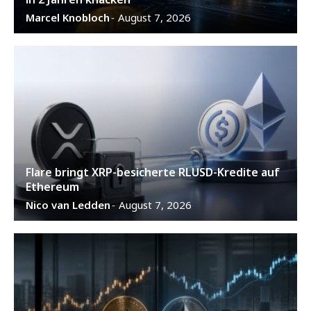
Marcel Knobloch
August 7, 2026
-
Flare bringt XRP-besicherte RLUSD-Kredite auf
Ethereum
Nico van Ledden
August 7, 2026
-