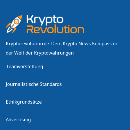
Kryptorevolution.de: Dein Krypto News Kompass in
der Welt der Kryptowährungen
Teamvorstellung
Journalistische Standards
Ethikgrundsätze
Advertising