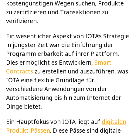
kostengünstigen Wegen suchen, Produkte
zu zertifizieren und Transaktionen zu
verifizieren.
Ein wesentlicher Aspekt von IOTA’s Strategie
in jüngster Zeit war die Einführung der
Programmierbarkeit auf ihrer Plattform.
Dies ermöglicht es Entwicklern,
Smart
Contracts
zu erstellen und auszuführen, was
IOTA eine flexible Grundlage für
verschiedene Anwendungen von der
Automatisierung bis hin zum Internet der
Dinge bietet.
Ein Hauptfokus von IOTA liegt auf
digitalen
Produkt-Pässen
. Diese Pässe sind digitale