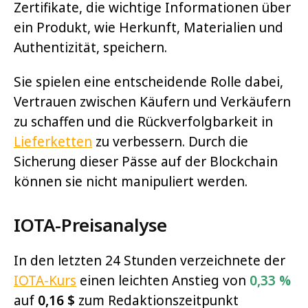
Zertifikate, die wichtige Informationen über
ein Produkt, wie Herkunft, Materialien und
Authentizität, speichern.
Sie spielen eine entscheidende Rolle dabei,
Vertrauen zwischen Käufern und Verkäufern
zu schaffen und die Rückverfolgbarkeit in
Lieferketten
zu verbessern. Durch die
Sicherung dieser Pässe auf der Blockchain
können sie nicht manipuliert werden.
IOTA-Preisanalyse
In den letzten 24 Stunden verzeichnete der
IOTA-Kurs
einen leichten Anstieg von
0,33 %
auf
0,16 $
zum Redaktionszeitpunkt