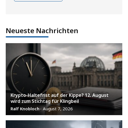
Neueste Nachrichten
Krypto-Haltefrist auf der Kippe? 12. August
wird zum Stichtag für Klingbeil
Ralf Knobloch
August 7, 2026
-