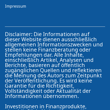
Impressum
Disclaimer: Die Informationen auf
dieser Website dienen ausschließlich
allgemeinen Informationszwecken und
stellen keine Finanzberatung oder
Empfehlungen dar. Alle Inhalte,
einschließlich Artikel, Analysen und
Berichte, basieren auf öffentlich
zugänglichen Quellen und reflektieren
die Meinung des Autors zum Zeitpunkt
der Veröffentlichung. Es wird keine
Garantie für die Richtigkeit,
Vollständigkeit oder Aktualität der
Informationen übernommen.
Investitionen in Finanzprodukte,