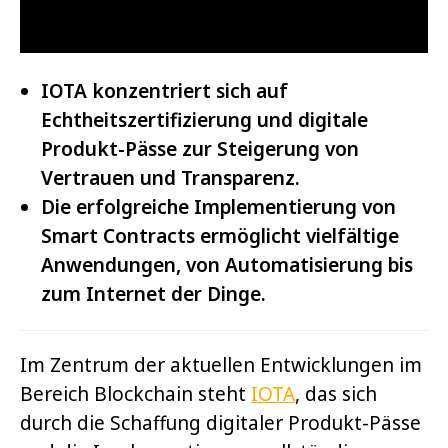
IOTA konzentriert sich auf
Echtheitszertifizierung und digitale
Produkt-Pässe zur Steigerung von
Vertrauen und Transparenz.
Die erfolgreiche Implementierung von
Smart Contracts ermöglicht vielfältige
Anwendungen, von Automatisierung bis
zum Internet der Dinge.
Im Zentrum der aktuellen Entwicklungen im
Bereich Blockchain steht
IOTA
, das sich
durch die Schaffung digitaler Produkt-Pässe