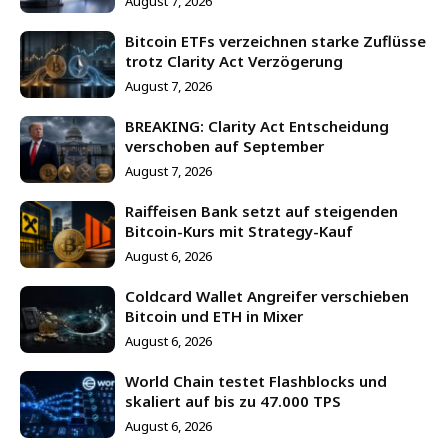
August 7, 2026
Bitcoin ETFs verzeichnen starke Zuflüsse
trotz Clarity Act Verzögerung
August 7, 2026
BREAKING: Clarity Act Entscheidung
verschoben auf September
August 7, 2026
Raiffeisen Bank setzt auf steigenden
Bitcoin-Kurs mit Strategy-Kauf
August 6, 2026
Coldcard Wallet Angreifer verschieben
Bitcoin und ETH in Mixer
August 6, 2026
World Chain testet Flashblocks und
skaliert auf bis zu 47.000 TPS
August 6, 2026